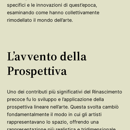
specifici e le innovazioni di quest’epoca,
esaminando come hanno collettivamente
rimodellato il mondo dell’arte.
L’avvento della
Prospettiva
Uno dei contributi più significativi del Rinascimento
precoce fu lo sviluppo e l’applicazione della
prospettiva lineare nell’arte. Questa svolta cambiò
fondamentalmente il modo in cui gli artisti
rappresentavano lo spazio, offrendo una
rappresentazione più realistica e tridimensionale