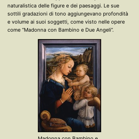
naturalistica delle figure e dei paesaggi. Le sue
sottili gradazioni di tono aggiungevano profondità
e volume ai suoi soggetti, come visto nelle opere
come “Madonna con Bambino e Due Angeli”.
Madonna con Bambino e