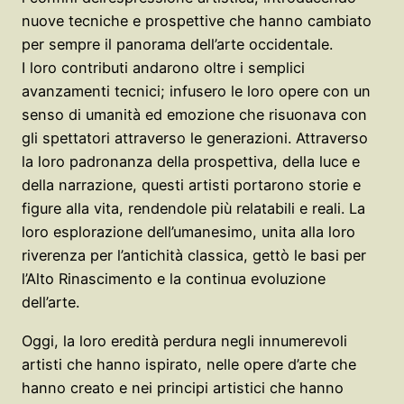
nuove tecniche e prospettive che hanno cambiato
per sempre il panorama dell’arte occidentale.
I loro contributi andarono oltre i semplici
avanzamenti tecnici; infusero le loro opere con un
senso di umanità ed emozione che risuonava con
gli spettatori attraverso le generazioni. Attraverso
la loro padronanza della prospettiva, della luce e
della narrazione, questi artisti portarono storie e
figure alla vita, rendendole più relatabili e reali. La
loro esplorazione dell’umanesimo, unita alla loro
riverenza per l’antichità classica, gettò le basi per
l’Alto Rinascimento e la continua evoluzione
dell’arte.
Oggi, la loro eredità perdura negli innumerevoli
artisti che hanno ispirato, nelle opere d’arte che
hanno creato e nei principi artistici che hanno