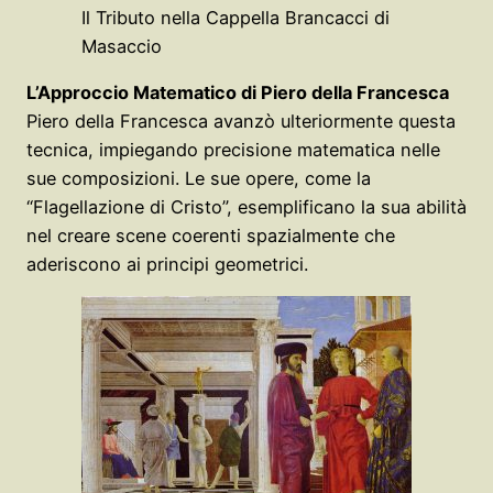
Il Tributo nella Cappella Brancacci di
Masaccio
L’Approccio Matematico di Piero della Francesca
Piero della Francesca avanzò ulteriormente questa
tecnica, impiegando precisione matematica nelle
sue composizioni. Le sue opere, come la
“Flagellazione di Cristo”, esemplificano la sua abilità
nel creare scene coerenti spazialmente che
aderiscono ai principi geometrici.