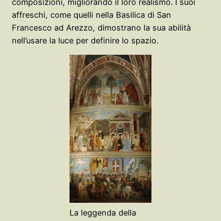
composizioni, migliorando il loro realismo. I suoi
affreschi, come quelli nella Basilica di San
Francesco ad Arezzo, dimostrano la sua abilità
nell’usare la luce per definire lo spazio.
La leggenda della