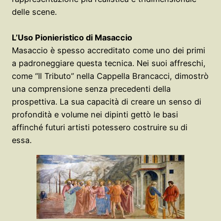
delle scene.
L’Uso Pionieristico di Masaccio
Masaccio è spesso accreditato come uno dei primi
a padroneggiare questa tecnica. Nei suoi affreschi,
come “Il Tributo” nella Cappella Brancacci, dimostrò
una comprensione senza precedenti della
prospettiva. La sua capacità di creare un senso di
profondità e volume nei dipinti gettò le basi
affinché futuri artisti potessero costruire su di
essa.