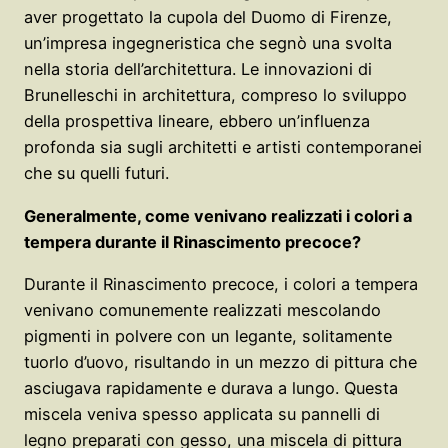
aver progettato la cupola del Duomo di Firenze,
un’impresa ingegneristica che segnò una svolta
nella storia dell’architettura. Le innovazioni di
Brunelleschi in architettura, compreso lo sviluppo
della prospettiva lineare, ebbero un’influenza
profonda sia sugli architetti e artisti contemporanei
che su quelli futuri.
Generalmente, come venivano realizzati i colori a
tempera durante il Rinascimento precoce?
Durante il Rinascimento precoce, i colori a tempera
venivano comunemente realizzati mescolando
pigmenti in polvere con un legante, solitamente
tuorlo d’uovo, risultando in un mezzo di pittura che
asciugava rapidamente e durava a lungo. Questa
miscela veniva spesso applicata su pannelli di
legno preparati con gesso, una miscela di pittura