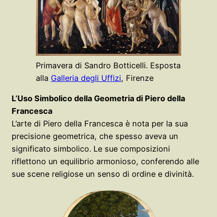
Primavera di Sandro Botticelli. Esposta
alla
Galleria degli Uffizi
, Firenze
L’Uso Simbolico della Geometria di Piero della
Francesca
L’arte di Piero della Francesca è nota per la sua
precisione geometrica, che spesso aveva un
significato simbolico. Le sue composizioni
riflettono un equilibrio armonioso, conferendo alle
sue scene religiose un senso di ordine e divinità.