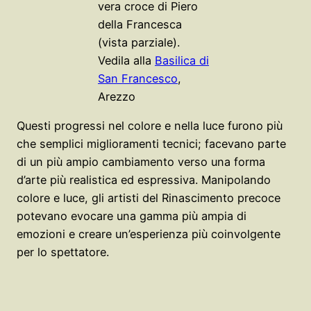
vera croce di Piero
della Francesca
(vista parziale).
Vedila alla
Basilica di
San Francesco
,
Arezzo
Questi progressi nel colore e nella luce furono più
che semplici miglioramenti tecnici; facevano parte
di un più ampio cambiamento verso una forma
d’arte più realistica ed espressiva. Manipolando
colore e luce, gli artisti del Rinascimento precoce
potevano evocare una gamma più ampia di
emozioni e creare un’esperienza più coinvolgente
per lo spettatore.