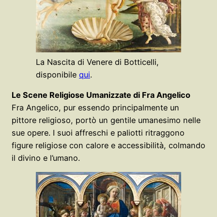
La Nascita di Venere di Botticelli,
disponibile
qui
.
Le Scene Religiose Umanizzate di Fra Angelico
Fra Angelico, pur essendo principalmente un
pittore religioso, portò un gentile umanesimo nelle
sue opere. I suoi affreschi e paliotti ritraggono
figure religiose con calore e accessibilità, colmando
il divino e l’umano.