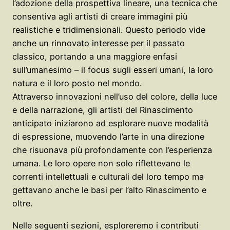
l’adozione della prospettiva lineare, una tecnica che
consentiva agli artisti di creare immagini più
realistiche e tridimensionali. Questo periodo vide
anche un rinnovato interesse per il passato
classico, portando a una maggiore enfasi
sull’umanesimo – il focus sugli esseri umani, la loro
natura e il loro posto nel mondo.
Attraverso innovazioni nell’uso del colore, della luce
e della narrazione, gli artisti del Rinascimento
anticipato iniziarono ad esplorare nuove modalità
di espressione, muovendo l’arte in una direzione
che risuonava più profondamente con l’esperienza
umana. Le loro opere non solo riflettevano le
correnti intellettuali e culturali del loro tempo ma
gettavano anche le basi per l’alto Rinascimento e
oltre.
Nelle seguenti sezioni, esploreremo i contributi