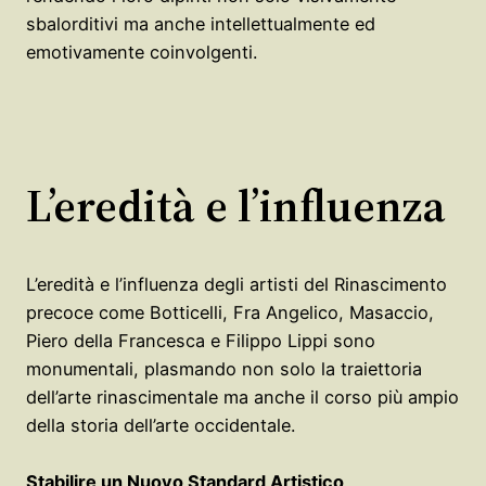
sbalorditivi ma anche intellettualmente ed
emotivamente coinvolgenti.
L’eredità e l’influenza
L’eredità e l’influenza degli artisti del Rinascimento
precoce come Botticelli, Fra Angelico, Masaccio,
Piero della Francesca e Filippo Lippi sono
monumentali, plasmando non solo la traiettoria
dell’arte rinascimentale ma anche il corso più ampio
della storia dell’arte occidentale.
Stabilire un Nuovo Standard Artistico