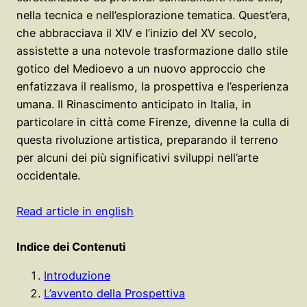
nella tecnica e nell’esplorazione tematica. Quest’era,
che abbracciava il XIV e l’inizio del XV secolo,
assistette a una notevole trasformazione dallo stile
gotico del Medioevo a un nuovo approccio che
enfatizzava il realismo, la prospettiva e l’esperienza
umana. Il Rinascimento anticipato in Italia, in
particolare in città come Firenze, divenne la culla di
questa rivoluzione artistica, preparando il terreno
per alcuni dei più significativi sviluppi nell’arte
occidentale.
Read article in english
Indice dei Contenuti
Introduzione
L’avvento della Prospettiva