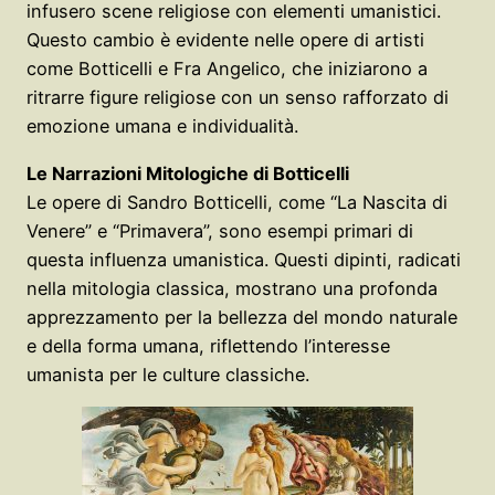
infusero scene religiose con elementi umanistici.
Questo cambio è evidente nelle opere di artisti
come Botticelli e Fra Angelico, che iniziarono a
ritrarre figure religiose con un senso rafforzato di
emozione umana e individualità.
Le Narrazioni Mitologiche di Botticelli
Le opere di Sandro Botticelli, come “La Nascita di
Venere” e “Primavera”, sono esempi primari di
questa influenza umanistica. Questi dipinti, radicati
nella mitologia classica, mostrano una profonda
apprezzamento per la bellezza del mondo naturale
e della forma umana, riflettendo l’interesse
umanista per le culture classiche.