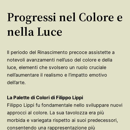
Progressi nel Colore e
nella Luce
Il periodo del Rinascimento precoce assistette a
notevoli avanzamenti nell’uso del colore e della
luce, elementi che svolsero un ruolo cruciale
nell’aumentare il realismo e l’impatto emotivo
dell’arte.
La Palette di Colori di Filippo Lippi
Filippo Lippi fu fondamentale nello sviluppare nuovi
approcci al colore. La sua tavolozza era più
morbida e variegata rispetto ai suoi predecessori,
consentendo una rappresentazione più