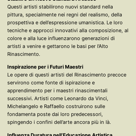
Questi artisti stabilirono nuovi standard nella
pittura, specialmente nei regni del realismo, della
prospettiva e dell’espressione umanistica. Le loro
tecniche e approcci innovativi alla composizione, al
colore e alla luce influenzarono generazioni di
artisti a venire e gettarono le basi per l’Alto
Rinascimento.
Inspirazione per i Futuri Maestri
Le opere di questi artisti del Rinascimento precoce
servirono come fonte di ispirazione e
apprendimento per i maestri rinascimentali
successivi. Artisti come Leonardo da Vinci,
Michelangelo e Raffaello costruirono sulle
fondamenta poste dai loro predecessori,
spingendo i confini dell’arte ancora più in là.
Influenza Duratura nell’Educazione Artistica