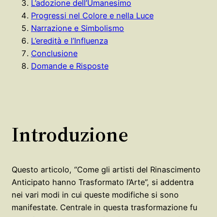
L’adozione dell’Umanesimo
Progressi nel Colore e nella Luce
Narrazione e Simbolismo
L’eredità e l’Influenza
Conclusione
Domande e Risposte
Introduzione
Questo articolo, “Come gli artisti del Rinascimento
Anticipato hanno Trasformato l’Arte”, si addentra
nei vari modi in cui queste modifiche si sono
manifestate. Centrale in questa trasformazione fu