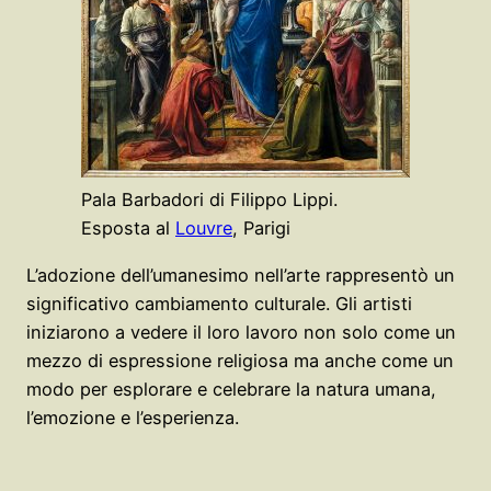
Pala Barbadori di Filippo Lippi.
Esposta al
Louvre
, Parigi
L’adozione dell’umanesimo nell’arte rappresentò un
significativo cambiamento culturale. Gli artisti
iniziarono a vedere il loro lavoro non solo come un
mezzo di espressione religiosa ma anche come un
modo per esplorare e celebrare la natura umana,
l’emozione e l’esperienza.