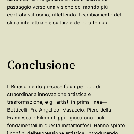
passaggio verso una visione del mondo più
centrata sull’uomo, riflettendo il cambiamento del
clima intellettuale e culturale del loro tempo.
Conclusione
Il Rinascimento precoce fu un periodo di
straordinaria innovazione artistica e
trasformazione, e gli artisti in prima linea—
Botticelli, Fra Angelico, Masaccio, Piero della
Francesca e Filippo Lippi—giocarono ruoli
fondamentali in questa metamorfosi. Hanno spinto
i confini dell’espressione artistica, introducendo