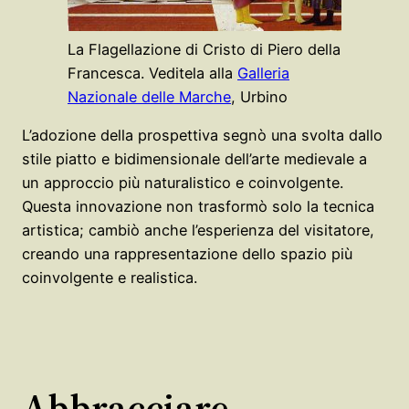
La Flagellazione di Cristo di Piero della
Francesca. Veditela alla
Galleria
Nazionale delle Marche
, Urbino
L’adozione della prospettiva segnò una svolta dallo
stile piatto e bidimensionale dell’arte medievale a
un approccio più naturalistico e coinvolgente.
Questa innovazione non trasformò solo la tecnica
artistica; cambiò anche l’esperienza del visitatore,
creando una rappresentazione dello spazio più
coinvolgente e realistica.
Abbracciare