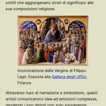
sottili che aggiungevano strati di significato alle
sue composizioni religiose.
Incoronazione della Vergine di Filippo
Lippi. Esposta alla
Galleria degli Uffizi
,
Firenze
Attraverso l’uso di narrazione e simbolismo, questi
artisti comunicarono idee ed emozioni complesse,
rendendo i loro dipinti non solo visivamente