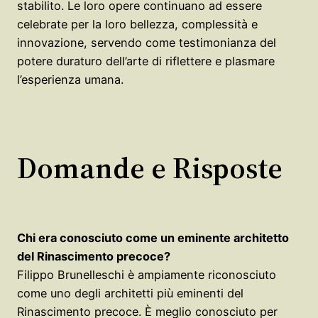
stabilito. Le loro opere continuano ad essere
celebrate per la loro bellezza, complessità e
innovazione, servendo come testimonianza del
potere duraturo dell’arte di riflettere e plasmare
l’esperienza umana.
Domande e Risposte
Chi era conosciuto come un eminente architetto
del Rinascimento precoce?
Filippo Brunelleschi è ampiamente riconosciuto
come uno degli architetti più eminenti del
Rinascimento precoce. È meglio conosciuto per