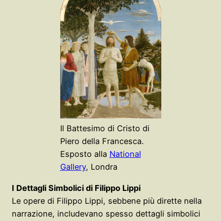
Il Battesimo di Cristo di
Piero della Francesca.
Esposto alla
National
Gallery
, Londra
I Dettagli Simbolici di Filippo Lippi
Le opere di Filippo Lippi, sebbene più dirette nella
narrazione, includevano spesso dettagli simbolici