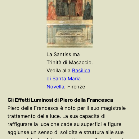
La Santissima
Trinità di Masaccio.
Vedila alla
Basilica
di Santa Maria
Novella
, Firenze
Gli Effetti Luminosi di Piero della Francesca
Piero della Francesca è noto per il suo magistrale
trattamento della luce. La sua capacità di
raffigurare la luce che cade su superfici e figure
aggiunse un senso di solidità e struttura alle sue