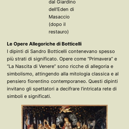
dal Giardino
dell’Eden di
Masaccio
(dopo il
restauro)
Le Opere Allegoriche di Botticelli
I dipinti di Sandro Botticelli contenevano spesso
più strati di significato. Opere come “Primavera” e
“La Nascita di Venere” sono ricche di allegoria e
simbolismo, attingendo alla mitologia classica e al
pensiero fiorentino contemporaneo. Questi dipinti
invitano gli spettatori a decifrare l’intricata rete di
simboli e significati.