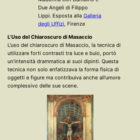
Due Angeli di Filippo
Lippi. Esposta alla
Galleria
degli Uffizi
, Firenze
L’Uso del Chiaroscuro di Masaccio
L’uso del chiaroscuro di Masaccio, la tecnica di
utilizzare forti contrasti tra luce e buio, portò
un’intensità drammatica ai suoi dipinti. Questa
tecnica non solo enfatizzava la forma fisica di
oggetti e figure ma contribuiva anche all’umore
complessivo delle sue scene.