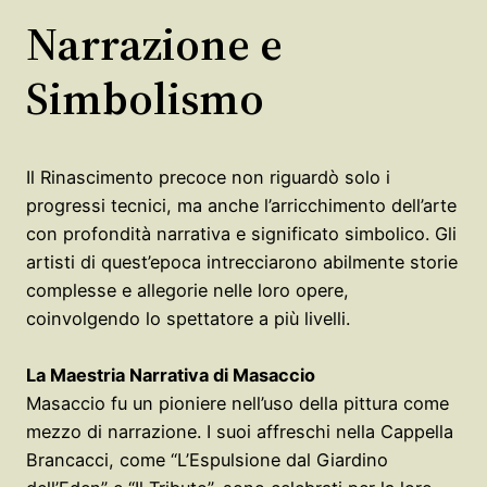
Narrazione e
Simbolismo
Il Rinascimento precoce non riguardò solo i
progressi tecnici, ma anche l’arricchimento dell’arte
con profondità narrativa e significato simbolico. Gli
artisti di quest’epoca intrecciarono abilmente storie
complesse e allegorie nelle loro opere,
coinvolgendo lo spettatore a più livelli.
La Maestria Narrativa di Masaccio
Masaccio fu un pioniere nell’uso della pittura come
mezzo di narrazione. I suoi affreschi nella Cappella
Brancacci, come “L’Espulsione dal Giardino