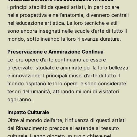
I principi stabiliti da questi artisti, in particolare
nella prospettiva e nell’anatomia, divennero centrali
nell’educazione artistica. Le loro tecniche e stili
sono ancora insegnati nelle scuole d’arte di tutto il
mondo, sottolineando la loro rilevanza duratura.
Preservazione e Ammirazione Continua
Le loro opere d’arte continuano ad essere
preservate, studiate e ammirate per la loro bellezza
e innovazione. I principali musei d’arte di tutto il
mondo ospitano le loro opere, e sono considerate
tesori dell’umanità, attirando milioni di visitatori
ogni anno.
Impatto Culturale
Oltre al mondo dell’arte, l’influenza di questi artisti
del Rinascimento precoce si estende al tessuto
culturale. Hanno giocato un ruolo chiave nel