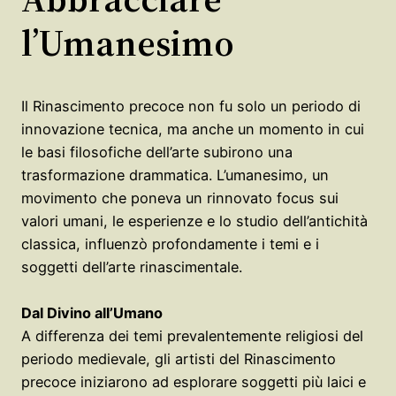
l’Umanesimo
Il Rinascimento precoce non fu solo un periodo di
innovazione tecnica, ma anche un momento in cui
le basi filosofiche dell’arte subirono una
trasformazione drammatica. L’umanesimo, un
movimento che poneva un rinnovato focus sui
valori umani, le esperienze e lo studio dell’antichità
classica, influenzò profondamente i temi e i
soggetti dell’arte rinascimentale.
Dal Divino all’Umano
A differenza dei temi prevalentemente religiosi del
periodo medievale, gli artisti del Rinascimento
precoce iniziarono ad esplorare soggetti più laici e